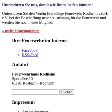
Unterstützen Sie uns, damit wir Ihnen helfen können!
Unterstützen Sie den Verein Freiwillige Feuerwehr Rodheim v.d.H.
e.V. bei der Beschaffung neuer Ausrüstung für die Feuerwehr und
werden Sie noch heute Mitglied.
» mehr Informationen
Ihre Feuerwehr im Internet
Facebook
RSS-Feed
Anfahrt
Feuerwehrhaus Rodheim
Sportallee 10
61191 Rosbach - Rodheim
Suchen
nach:
Impressum
Ansprechpartner