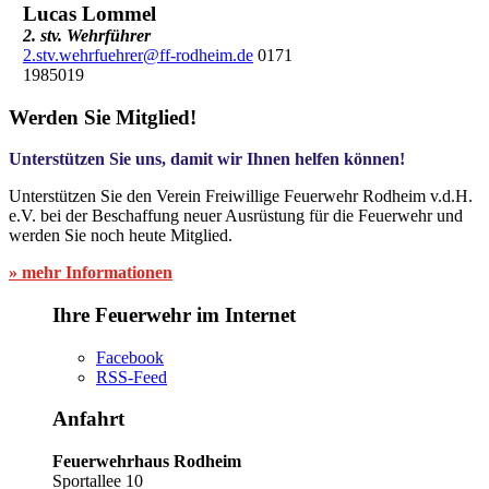
Lucas Lommel
2. stv. Wehrführer
2.stv.wehrfuehrer@ff-rodheim.de
0171
1985019
Werden Sie Mitglied!
Unterstützen Sie uns, damit wir Ihnen helfen können!
Unterstützen Sie den Verein Freiwillige Feuerwehr Rodheim v.d.H.
e.V. bei der Beschaffung neuer Ausrüstung für die Feuerwehr und
werden Sie noch heute Mitglied.
» mehr Informationen
Ihre Feuerwehr im Internet
Facebook
RSS-Feed
Anfahrt
Feuerwehrhaus Rodheim
Sportallee 10