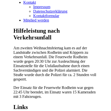
Kontakt
Impressum
Datenschutzerklärung
Kontaktformular
Mitglied werden
Hilfeleistung nach
Verkehrsunfall
Am zweiten Weihnachtsfeiertag kam es auf der
Landstraße zwischen
Rodheim und Köppern zu
einem Verkehrsunfall. Die Feuerwehr Rodheim
wurde gegen 20:30 Uhr zur Ausleuchtung der
Einsatzstelle für die Unfallaufnahme durch einen
Sachverständigen und die Polizei alarmiert. Die
Straße wurde durch die Polizei für ca. 2 Stunden voll
gesperrt.
Der Einsatz für die Feuerwehr Rodheim war gegen
22:45 Uhr beendet, im Einsatz waren 15 Kameraden
mit 3 Fahrzeugen.
Links