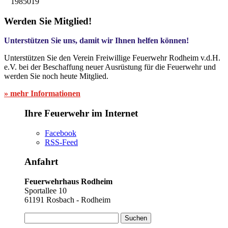
1985019
Werden Sie Mitglied!
Unterstützen Sie uns, damit wir Ihnen helfen können!
Unterstützen Sie den Verein Freiwillige Feuerwehr Rodheim v.d.H.
e.V. bei der Beschaffung neuer Ausrüstung für die Feuerwehr und
werden Sie noch heute Mitglied.
» mehr Informationen
Ihre Feuerwehr im Internet
Facebook
RSS-Feed
Anfahrt
Feuerwehrhaus Rodheim
Sportallee 10
61191 Rosbach - Rodheim
Suchen
nach: