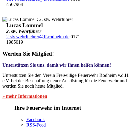
4567964
Lucas Lommel
2. stv. Wehrführer
2.stv.wehrfuehrer@ff-rodheim.de
0171
1985019
Werden Sie Mitglied!
Unterstützen Sie uns, damit wir Ihnen helfen können!
Unterstützen Sie den Verein Freiwillige Feuerwehr Rodheim v.d.H.
e.V. bei der Beschaffung neuer Ausrüstung für die Feuerwehr und
werden Sie noch heute Mitglied.
» mehr Informationen
Ihre Feuerwehr im Internet
Facebook
RSS-Feed