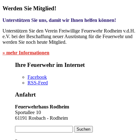
Werden Sie Mitglied!
Unterstützen Sie uns, damit wir Ihnen helfen können!
Unterstützen Sie den Verein Freiwillige Feuerwehr Rodheim v.d.H.
e.V. bei der Beschaffung neuer Ausrüstung für die Feuerwehr und
werden Sie noch heute Mitglied.
» mehr Informationen
Ihre Feuerwehr im Internet
Facebook
RSS-Feed
Anfahrt
Feuerwehrhaus Rodheim
Sportallee 10
61191 Rosbach - Rodheim
Suchen
nach: