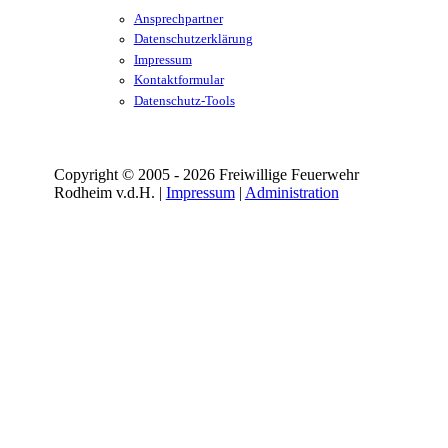
Ansprechpartner
Datenschutzerklärung
Impressum
Kontaktformular
Datenschutz-Tools
Copyright © 2005 - 2026 Freiwillige Feuerwehr
Rodheim v.d.H. |
Impressum
|
Administration