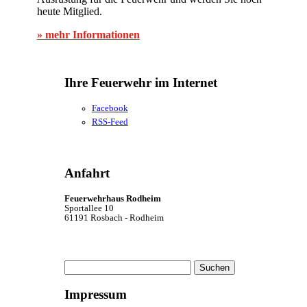
heute Mitglied.
» mehr Informationen
Ihre Feuerwehr im Internet
Facebook
RSS-Feed
Anfahrt
Feuerwehrhaus Rodheim
Sportallee 10
61191 Rosbach - Rodheim
Suchen
nach:
Impressum