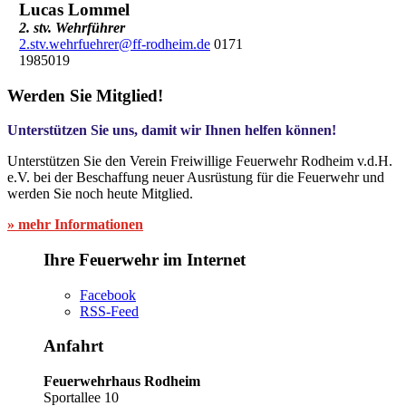
Lucas Lommel
2. stv. Wehrführer
2.stv.wehrfuehrer@ff-rodheim.de
0171
1985019
Werden Sie Mitglied!
Unterstützen Sie uns, damit wir Ihnen helfen können!
Unterstützen Sie den Verein Freiwillige Feuerwehr Rodheim v.d.H.
e.V. bei der Beschaffung neuer Ausrüstung für die Feuerwehr und
werden Sie noch heute Mitglied.
» mehr Informationen
Ihre Feuerwehr im Internet
Facebook
RSS-Feed
Anfahrt
Feuerwehrhaus Rodheim
Sportallee 10