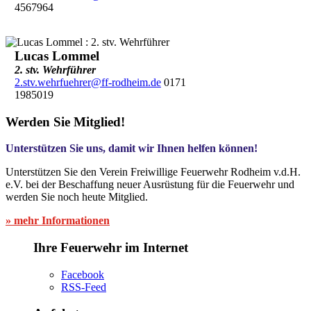
4567964
Lucas Lommel
2. stv. Wehrführer
2.stv.wehrfuehrer@ff-rodheim.de
0171
1985019
Werden Sie Mitglied!
Unterstützen Sie uns, damit wir Ihnen helfen können!
Unterstützen Sie den Verein Freiwillige Feuerwehr Rodheim v.d.H.
e.V. bei der Beschaffung neuer Ausrüstung für die Feuerwehr und
werden Sie noch heute Mitglied.
» mehr Informationen
Ihre Feuerwehr im Internet
Facebook
RSS-Feed