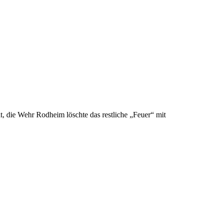
t, die Wehr Rodheim löschte das restliche „Feuer“ mit