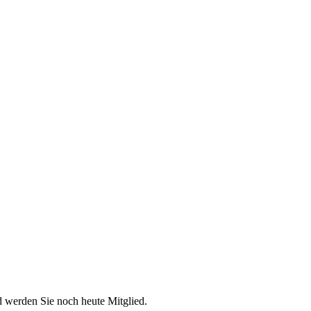
d werden Sie noch heute Mitglied.