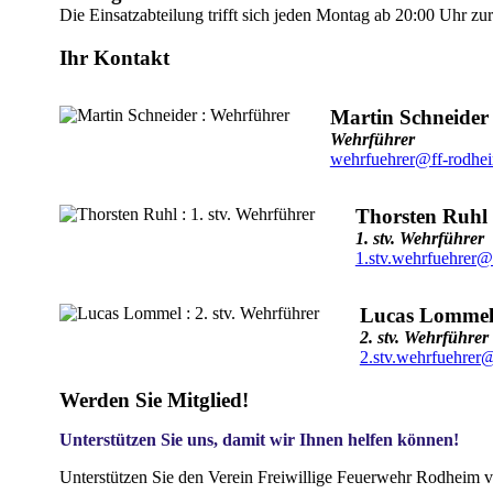
Die Einsatzabteilung trifft sich jeden Montag ab 20:00 Uhr z
Ihr Kontakt
Martin Schneider
Wehrführer
wehrfuehrer@ff-rodhe
Thorsten Ruhl
1. stv. Wehrführer
1.stv.wehrfuehrer@
Lucas Lomme
2. stv. Wehrführer
2.stv.wehrfuehrer
Werden Sie Mitglied!
Unterstützen Sie uns, damit wir Ihnen helfen können!
Unterstützen Sie den Verein Freiwillige Feuerwehr Rodheim v