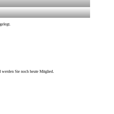
gelegt.
d werden Sie noch heute Mitglied.