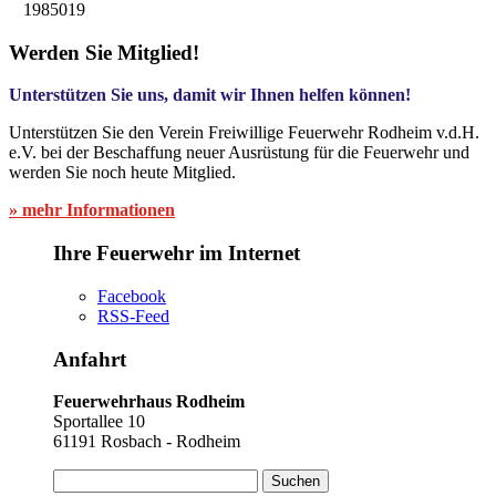
1985019
Werden Sie Mitglied!
Unterstützen Sie uns, damit wir Ihnen helfen können!
Unterstützen Sie den Verein Freiwillige Feuerwehr Rodheim v.d.H.
e.V. bei der Beschaffung neuer Ausrüstung für die Feuerwehr und
werden Sie noch heute Mitglied.
» mehr Informationen
Ihre Feuerwehr im Internet
Facebook
RSS-Feed
Anfahrt
Feuerwehrhaus Rodheim
Sportallee 10
61191 Rosbach - Rodheim
Suchen