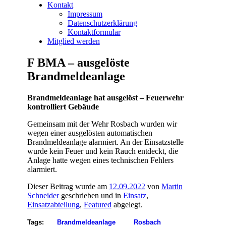
Kontakt
Impressum
Datenschutzerklärung
Kontaktformular
Mitglied werden
F BMA – ausgelöste
Brandmeldeanlage
Brandmeldeanlage hat ausgelöst – Feuerwehr
kontrolliert Gebäude
Gemeinsam mit der Wehr Rosbach wurden wir
wegen einer ausgelösten automatischen
Brandmeldeanlage alarmiert. An der Einsatzstelle
wurde kein Feuer und kein Rauch entdeckt, die
Anlage hatte wegen eines technischen Fehlers
alarmiert.
Dieser Beitrag wurde am
12.09.2022
von
Martin
Schneider
geschrieben und in
Einsatz
,
Einsatzabteilung
,
Featured
abgelegt.
Tags:
Brandmeldeanlage
Rosbach