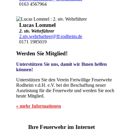
0163 4567964
Lucas Lommel
2. stv. Wehrführer
2.stv.wehrfuehrer@ff-rodheim.de
0171 1985019
Werden Sie Mitglied!
Unterstützen Sie uns, damit wir Ihnen helfen
können!
Unterstützen Sie den Verein Freiwillige Feuerwehr
Rodheim v.d.H. e.V. bei der Beschaffung neuer
Ausrüstung für die Feuerwehr und werden Sie noch
heute Mitglied.
» mehr Informationen
Ihre Feuerwehr im Internet