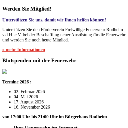
Werden Sie Mitglied!
Unterstützen Sie uns, damit wir Ihnen helfen können!
Unterstützen Sie den Förderverein Freiwillige Feuerwehr Rodheim
v.d.H. e.V. bei der Beschaffung neuer Ausrüstung für die Feuerwehr
und werden Sie noch heute Mitglied.
» mehr Informationen
Blutspenden mit der Feuerwehr
Termine 2026 :
02. Februar 2026
04. Mai 2026
17. August 2026
16. November 2026
von 17:00 Uhr bis 21:00 Uhr im Bürgerhaus Rodheim
Ihre Feuerwehr im Internet