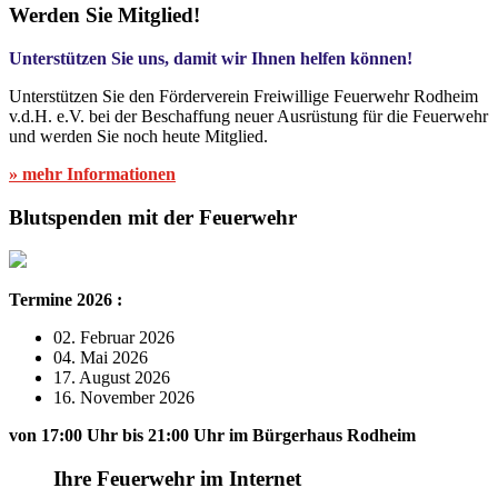
Werden Sie Mitglied!
Unterstützen Sie uns, damit wir Ihnen helfen können!
Unterstützen Sie den Förderverein Freiwillige Feuerwehr Rodheim
v.d.H. e.V. bei der Beschaffung neuer Ausrüstung für die Feuerwehr
und werden Sie noch heute Mitglied.
» mehr Informationen
Blutspenden mit der Feuerwehr
Termine 2026 :
02. Februar 2026
04. Mai 2026
17. August 2026
16. November 2026
von 17:00 Uhr bis 21:00 Uhr im Bürgerhaus Rodheim
Ihre Feuerwehr im Internet