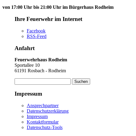
von 17:00 Uhr bis 21:00 Uhr im Bürgerhaus Rodheim
Ihre Feuerwehr im Internet
Facebook
RSS-Feed
Anfahrt
Feuerwehrhaus Rodheim
Sportallee 10
61191 Rosbach - Rodheim
Suchen
nach:
Impressum
Ansprechpartner
Datenschutzerklärung
Impressum
Kontaktformular
Datenschutz-Tools