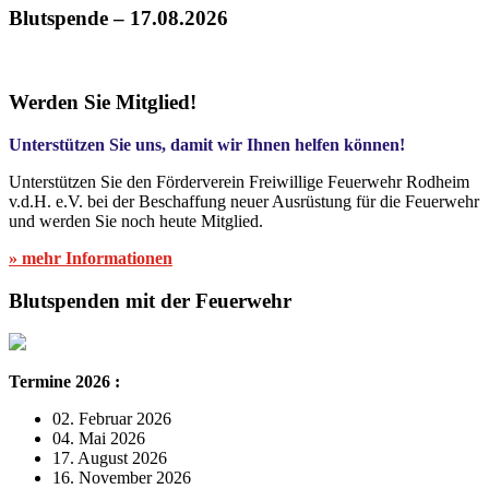
Blutspende – 17.08.2026
Werden Sie Mitglied!
Unterstützen Sie uns, damit wir Ihnen helfen können!
Unterstützen Sie den Förderverein Freiwillige Feuerwehr Rodheim
v.d.H. e.V. bei der Beschaffung neuer Ausrüstung für die Feuerwehr
und werden Sie noch heute Mitglied.
» mehr Informationen
Blutspenden mit der Feuerwehr
Termine 2026 :
02. Februar 2026
04. Mai 2026
17. August 2026
16. November 2026