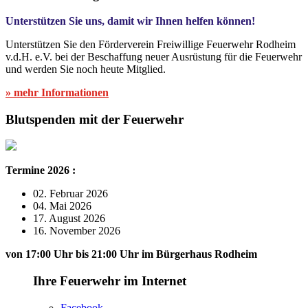
Unterstützen Sie uns, damit wir Ihnen helfen können!
Unterstützen Sie den Förderverein Freiwillige Feuerwehr Rodheim
v.d.H. e.V. bei der Beschaffung neuer Ausrüstung für die Feuerwehr
und werden Sie noch heute Mitglied.
» mehr Informationen
Blutspenden mit der Feuerwehr
Termine 2026 :
02. Februar 2026
04. Mai 2026
17. August 2026
16. November 2026
von 17:00 Uhr bis 21:00 Uhr im Bürgerhaus Rodheim
Ihre Feuerwehr im Internet
Facebook