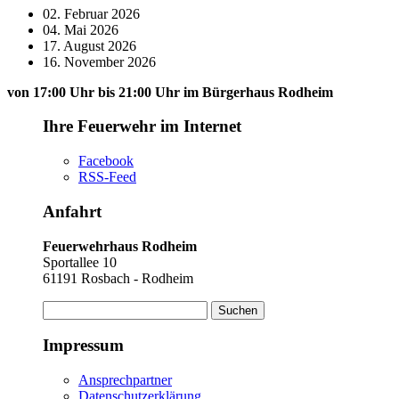
02. Februar 2026
04. Mai 2026
17. August 2026
16. November 2026
von 17:00 Uhr bis 21:00 Uhr im Bürgerhaus Rodheim
Ihre Feuerwehr im Internet
Facebook
RSS-Feed
Anfahrt
Feuerwehrhaus Rodheim
Sportallee 10
61191 Rosbach - Rodheim
Suchen
nach:
Impressum
Ansprechpartner
Datenschutzerklärung