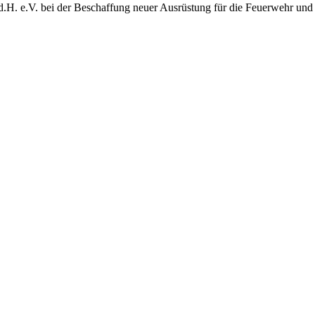
d.H. e.V. bei der Beschaffung neuer Ausrüstung für die Feuerwehr und