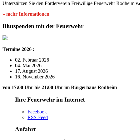
Unterstützen Sie den Förderverein Freiwillige Feuerwehr Rodheim v.
» mehr Informationen
Blutspenden mit der Feuerwehr
Termine 2026 :
02. Februar 2026
04. Mai 2026
17. August 2026
16. November 2026
von 17:00 Uhr bis 21:00 Uhr im Bürgerhaus Rodheim
Ihre Feuerwehr im Internet
Facebook
RSS-Feed
Anfahrt