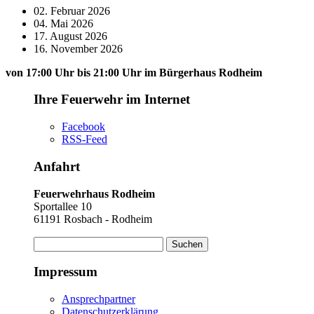
02. Februar 2026
04. Mai 2026
17. August 2026
16. November 2026
von 17:00 Uhr bis 21:00 Uhr im Bürgerhaus Rodheim
Ihre Feuerwehr im Internet
Facebook
RSS-Feed
Anfahrt
Feuerwehrhaus Rodheim
Sportallee 10
61191 Rosbach - Rodheim
Suchen
nach:
Impressum
Ansprechpartner
Datenschutzerklärung