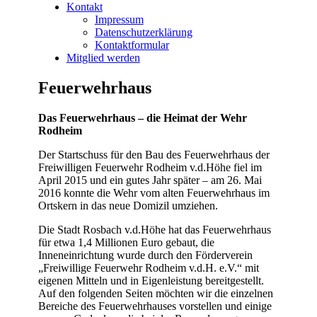
Kontakt
Impressum
Datenschutzerklärung
Kontaktformular
Mitglied werden
Feuerwehrhaus
Das Feuerwehrhaus – die Heimat der Wehr
Rodheim
Der Startschuss für den Bau des Feuerwehrhaus der
Freiwilligen Feuerwehr Rodheim v.d.Höhe fiel im
April 2015 und ein gutes Jahr später – am 26. Mai
2016 konnte die Wehr vom alten Feuerwehrhaus im
Ortskern in das neue Domizil umziehen.
Die Stadt Rosbach v.d.Höhe hat das Feuerwehrhaus
für etwa 1,4 Millionen Euro gebaut, die
Inneneinrichtung wurde durch den Förderverein
„Freiwillige Feuerwehr Rodheim v.d.H. e.V.“ mit
eigenen Mitteln und in Eigenleistung bereitgestellt.
Auf den folgenden Seiten möchten wir die einzelnen
Bereiche des Feuerwehrhauses vorstellen und einige