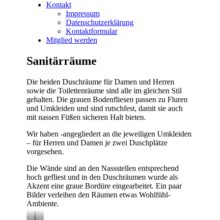
Kontakt
Impressum
Datenschutzerklärung
Kontaktformular
Mitglied werden
Sanitärräume
Die beiden Duschräume für Damen und Herren
sowie die Toilettenräume sind alle im gleichen Stil
gehalten. Die grauen Bodenfliesen passen zu Fluren
und Umkleiden und sind rutschfest, damit sie auch
mit nassen Füßen sicheren Halt bieten.
Wir haben -angegliedert an die jeweiligen Umkleiden
– für Herren und Damen je zwei Duschplätze
vorgesehen.
Die Wände sind an den Nassstellen entsprechend
hoch gefliest und in den Duschräumen wurde als
Akzent eine graue Bordüre eingearbeitet. Ein paar
Bilder verleihen den Räumen etwas Wohlfühl-
Ambiente.