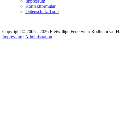
Impressum
Kontaktformular
Datenschutz-Tools
Copyright © 2005 - 2026 Freiwillige Feuerwehr Rodheim v.d.H. |
Impressum
|
Administration