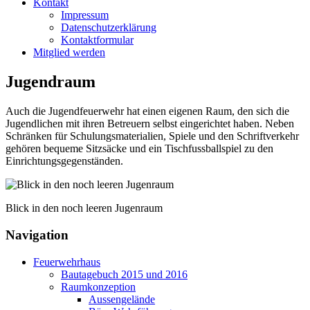
Kontakt
Impressum
Datenschutzerklärung
Kontaktformular
Mitglied werden
Jugendraum
Auch die Jugendfeuerwehr hat einen eigenen Raum, den sich die
Jugendlichen mit ihren Betreuern selbst eingerichtet haben. Neben
Schränken für Schulungsmaterialien, Spiele und den Schriftverkehr
gehören bequeme Sitzsäcke und ein Tischfussballspiel zu den
Einrichtungsgegenständen.
Blick in den noch leeren Jugenraum
Navigation
Feuerwehrhaus
Bautagebuch 2015 und 2016
Raumkonzeption
Aussengelände