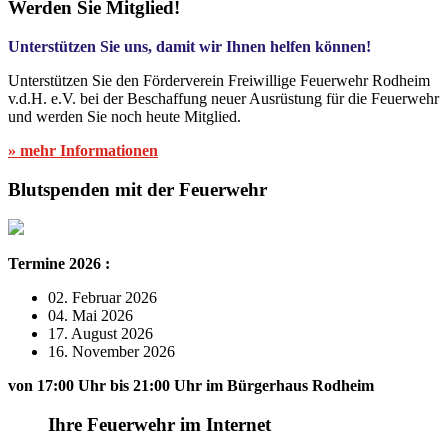
Werden Sie Mitglied!
Unterstützen Sie uns, damit wir Ihnen helfen können!
Unterstützen Sie den Förderverein Freiwillige Feuerwehr Rodheim
v.d.H. e.V. bei der Beschaffung neuer Ausrüstung für die Feuerwehr
und werden Sie noch heute Mitglied.
» mehr Informationen
Blutspenden mit der Feuerwehr
Termine 2026 :
02. Februar 2026
04. Mai 2026
17. August 2026
16. November 2026
von 17:00 Uhr bis 21:00 Uhr im Bürgerhaus Rodheim
Ihre Feuerwehr im Internet