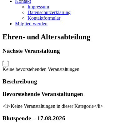
Kontakt
Impressum
Datenschutzerklärung
Kontaktformular
Mitglied werden
Ehren- und Altersabteilung
Nächste Veranstaltung
Keine bevorstehenden Veranstaltungen
Beschreibung
Bevorstehende Veranstaltungen
<li>Keine Veranstaltungen in dieser Kategorie</li>
Blutspende – 17.08.2026