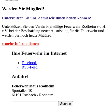
Werden Sie Mitglied!
Unterstützen Sie uns, damit wir Ihnen helfen können!
Unterstützen Sie den Verein Freiwillige Feuerwehr Rodheim v.d.H.
e.V. bei der Beschaffung neuer Ausrüstung für die Feuerwehr und
werden Sie noch heute Mitglied.
» mehr Informationen
Ihre Feuerwehr im Internet
Facebook
RSS-Feed
Anfahrt
Feuerwehrhaus Rodheim
Sportallee 10
61191 Rosbach - Rodheim
Suchen
nach: