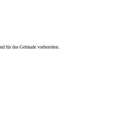
nd für das Gebäude vorbereiten.