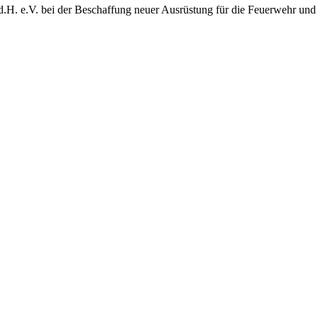
d.H. e.V. bei der Beschaffung neuer Ausrüstung für die Feuerwehr und