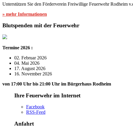
Unterstützen Sie den Förderverein Freiwillige Feuerwehr Rodheim v.
» mehr Informationen
Blutspenden mit der Feuerwehr
Termine 2026 :
02. Februar 2026
04. Mai 2026
17. August 2026
16. November 2026
von 17:00 Uhr bis 21:00 Uhr im Bürgerhaus Rodheim
Ihre Feuerwehr im Internet
Facebook
RSS-Feed
Anfahrt