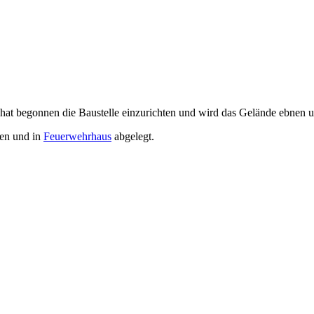
at begonnen die Baustelle einzurichten und wird das Gelände ebnen u
en und in
Feuerwehrhaus
abgelegt.