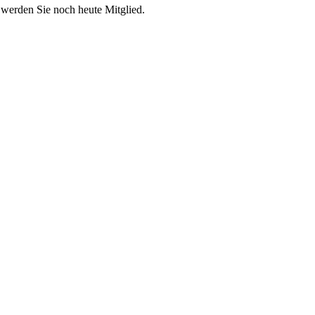
 werden Sie noch heute Mitglied.