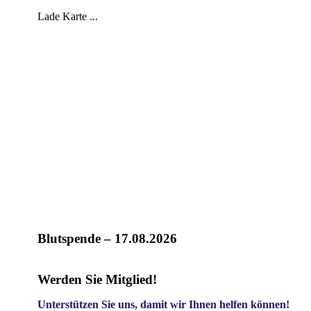
Lade Karte ...
Blutspende – 17.08.2026
Werden Sie Mitglied!
Unterstützen Sie uns, damit wir Ihnen helfen können!