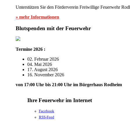
Unterstützen Sie den Förderverein Freiwillige Feuerwehr Rod
» mehr Informationen
Blutspenden mit der Feuerwehr
Termine 2026 :
02. Februar 2026
04. Mai 2026
17. August 2026
16. November 2026
von 17:00 Uhr bis 21:00 Uhr im Bürgerhaus Rodheim
Ihre Feuerwehr im Internet
Facebook
RSS-Feed