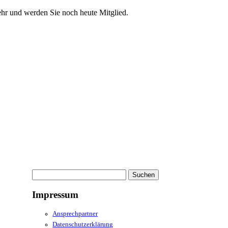
ehr und werden Sie noch heute Mitglied.
Suchen
nach:
Impressum
Ansprechpartner
Datenschutzerklärung