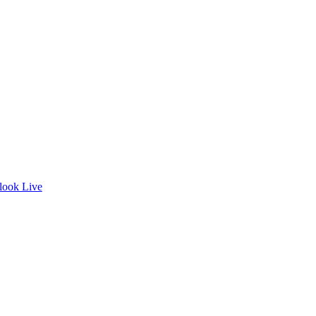
look Live