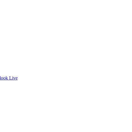
look Live