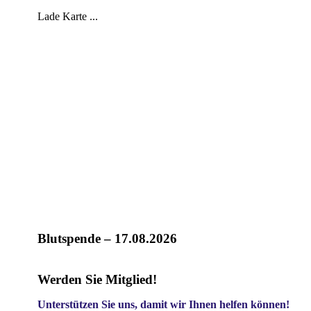
Lade Karte ...
Blutspende – 17.08.2026
Werden Sie Mitglied!
Unterstützen Sie uns, damit wir Ihnen helfen können!