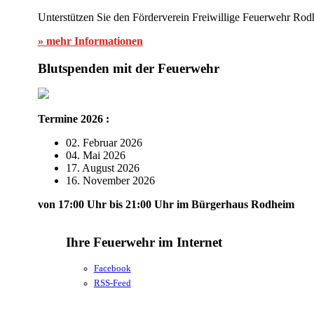
Unterstützen Sie den Förderverein Freiwillige Feuerwehr Rod
» mehr Informationen
Blutspenden mit der Feuerwehr
Termine 2026 :
02. Februar 2026
04. Mai 2026
17. August 2026
16. November 2026
von 17:00 Uhr bis 21:00 Uhr im Bürgerhaus Rodheim
Ihre Feuerwehr im Internet
Facebook
RSS-Feed