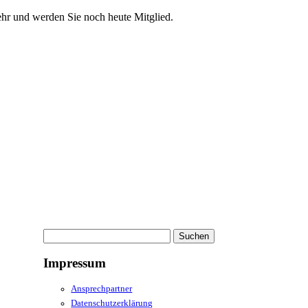
ehr und werden Sie noch heute Mitglied.
Suchen
nach:
Impressum
Ansprechpartner
Datenschutzerklärung