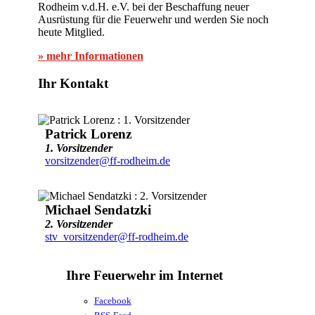
Rodheim v.d.H. e.V. bei der Beschaffung neuer
Ausrüstung für die Feuerwehr und werden Sie noch
heute Mitglied.
» mehr Informationen
Ihr Kontakt
Patrick Lorenz
1. Vorsitzender
vorsitzender@ff-rodheim.de
Michael Sendatzki
2. Vorsitzender
stv_vorsitzender@ff-rodheim.de
Ihre Feuerwehr im Internet
Facebook