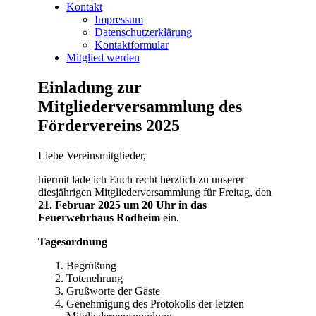
Kontakt
Impressum
Datenschutzerklärung
Kontaktformular
Mitglied werden
Einladung zur
Mitgliederversammlung des
Fördervereins 2025
Liebe Vereinsmitglieder,
hiermit lade ich Euch recht herzlich zu unserer
diesjährigen Mitgliederversammlung für Freitag, den
21. Februar 2025 um 20 Uhr in das
Feuerwehrhaus Rodheim
ein.
Tagesordnung
Begrüßung
Totenehrung
Grußworte der Gäste
Genehmigung des Protokolls der letzten