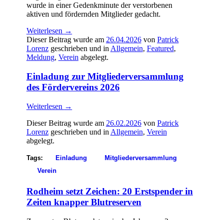
wurde in einer Gedenkminute der verstorbenen
aktiven und fördernden Mitglieder gedacht.
Weiterlesen
→
Dieser Beitrag wurde am
26.04.2026
von
Patrick
Lorenz
geschrieben und in
Allgemein
,
Featured
,
Meldung
,
Verein
abgelegt.
Einladung zur Mitgliederversammlung
des Fördervereins 2026
Weiterlesen
→
Dieser Beitrag wurde am
26.02.2026
von
Patrick
Lorenz
geschrieben und in
Allgemein
,
Verein
abgelegt.
Tags:
Einladung
Mitgliederversammlung
Verein
Rodheim setzt Zeichen: 20 Erstspender in
Zeiten knapper Blutreserven