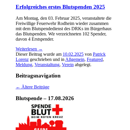
Erfolgreiches erstes Blutspenden 2025
Am Montag, den 03. Februar 2025, veranstaltete die
Freiwillige Feuerwehr Rodheim wieder zusammen
mit dem Blutspendedienst des DRKs im Bürgerhaus
das Blutspenden. Wir verzeichneten 102 Spender,
davon 4 Erstspender.
Weiterlesen
→
Dieser Beitrag wurde am
10.02.2025
von
Patrick
Lorenz
geschrieben und in
Allgemein
,
Featured
,
Meldung
,
Veranstaltung
,
Verein
abgelegt.
Beitragsnavigation
←
Ältere Beiträge
Blutspende – 17.08.2026