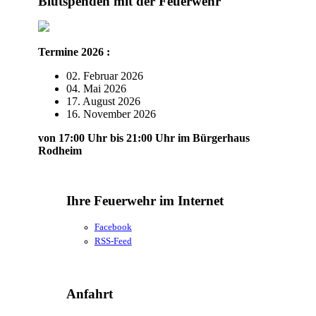
Blutspenden mit der Feuerwehr
Termine 2026 :
02. Februar 2026
04. Mai 2026
17. August 2026
16. November 2026
von 17:00 Uhr bis 21:00 Uhr im Bürgerhaus
Rodheim
Ihre Feuerwehr im Internet
Facebook
RSS-Feed
Anfahrt