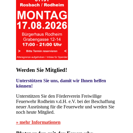
Werden Sie Mitglied!
Unterstützen Sie uns, damit wir Ihnen helfen
können!
Unterstützen Sie den Förderverein Freiwillige
Feuerwehr Rodheim v.d.H. e.V. bei der Beschaffung
neuer Ausrüstung für die Feuerwehr und werden Sie
noch heute Mitglied.
» mehr Informationen