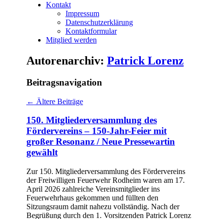
Kontakt
Impressum
Datenschutzerklärung
Kontaktformular
Mitglied werden
Autorenarchiv:
Patrick Lorenz
Beitragsnavigation
←
Ältere Beiträge
150. Mitgliederversammlung des
Fördervereins – 150-Jahr-Feier mit
großer Resonanz / Neue Pressewartin
gewählt
Zur 150. Mitgliederversammlung des Fördervereins
der Freiwilligen Feuerwehr Rodheim waren am 17.
April 2026 zahlreiche Vereinsmitglieder ins
Feuerwehrhaus gekommen und füllten den
Sitzungsraum damit nahezu vollständig. Nach der
Begrüßung durch den 1. Vorsitzenden Patrick Lorenz