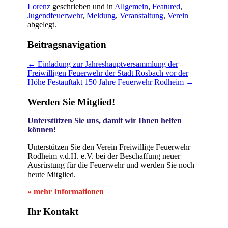
Lorenz
geschrieben und in
Allgemein
,
Featured
,
Jugendfeuerwehr
,
Meldung
,
Veranstaltung
,
Verein
abgelegt.
Beitragsnavigation
←
Einladung zur Jahreshauptversammlung der
Freiwilligen Feuerwehr der Stadt Rosbach vor der
Höhe
Festauftakt 150 Jahre Feuerwehr Rodheim
→
Werden Sie Mitglied!
Unterstützen Sie uns, damit wir Ihnen helfen
können!
Unterstützen Sie den Verein Freiwillige Feuerwehr
Rodheim v.d.H. e.V. bei der Beschaffung neuer
Ausrüstung für die Feuerwehr und werden Sie noch
heute Mitglied.
» mehr Informationen
Ihr Kontakt