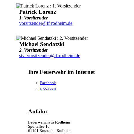
Patrick Lorenz
1. Vorsitzender
vorsitzender@ff-rodheim.de
Michael Sendatzki
2. Vorsitzender
stv_vorsitzender@ff-rodheim.de
Ihre Feuerwehr im Internet
Facebook
RSS-Feed
Anfahrt
Feuerwehrhaus Rodheim
Sportallee 10
61191 Rosbach - Rodheim