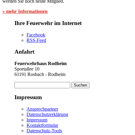
werden Sie noch heute Mitglied.
» mehr Informationen
Ihre Feuerwehr im Internet
Facebook
RSS-Feed
Anfahrt
Feuerwehrhaus Rodheim
Sportallee 10
61191 Rosbach - Rodheim
Suchen
nach:
Impressum
Ansprechpartner
Datenschutzerklärung
Impressum
Kontaktformular
Datenschutz-Tools