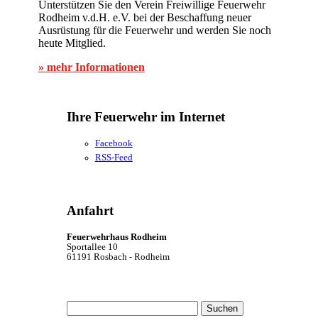
Unterstützen Sie den Verein Freiwillige Feuerwehr
Rodheim v.d.H. e.V. bei der Beschaffung neuer
Ausrüstung für die Feuerwehr und werden Sie noch
heute Mitglied.
» mehr Informationen
Ihre Feuerwehr im Internet
Facebook
RSS-Feed
Anfahrt
Feuerwehrhaus Rodheim
Sportallee 10
61191 Rosbach - Rodheim
Suchen