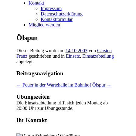
Kontakt
Impressum
Datenschutzerklärung
Kontaktformular
Mitglied werden
Ölspur
Dieser Beitrag wurde am
14.10.2003
von
Carsten
Franz
geschrieben und in
Einsatz
,
Einsatzabteilung
abgelegt.
Beitragsnavigation
←
Feuer in der Wartehalle im Bahnhof
Ölspur
→
Übungszeiten
Die Einsatzabteilung trifft sich jeden Montag ab
20:00 Uhr zur Übungsstunde.
Ihr Kontakt