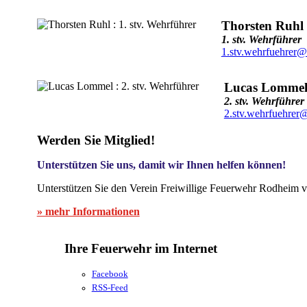
Thorsten Ruhl
1. stv. Wehrführer
1.stv.wehrfuehrer@
Lucas Lomme
2. stv. Wehrführer
2.stv.wehrfuehrer
Werden Sie Mitglied!
Unterstützen Sie uns, damit wir Ihnen helfen können!
Unterstützen Sie den Verein Freiwillige Feuerwehr Rodheim v
» mehr Informationen
Ihre Feuerwehr im Internet
Facebook
RSS-Feed