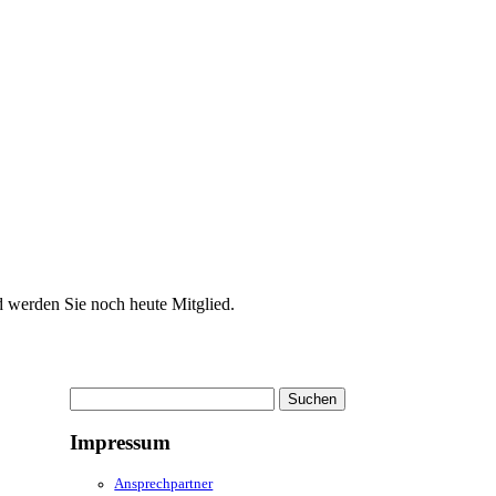
d werden Sie noch heute Mitglied.
Suchen
nach:
Impressum
Ansprechpartner