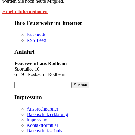
werden Sie noch heute Mitglied.
» mehr Informationen
Ihre Feuerwehr im Internet
Facebook
RSS-Feed
Anfahrt
Feuerwehrhaus Rodheim
Sportallee 10
61191 Rosbach - Rodheim
Suchen
nach:
Impressum
Ansprechpartner
Datenschutzerklärung
Impressum
Kontaktformular
Datenschutz-Tools