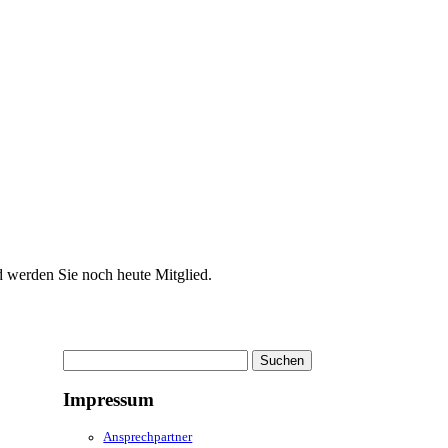
d werden Sie noch heute Mitglied.
Suchen
nach:
Impressum
Ansprechpartner