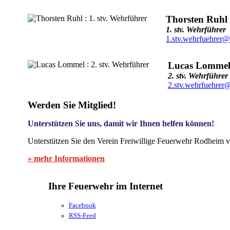
Thorsten Ruhl
1. stv. Wehrführer
1.stv.wehrfuehrer@
Lucas Lomme
2. stv. Wehrführer
2.stv.wehrfuehrer
Werden Sie Mitglied!
Unterstützen Sie uns, damit wir Ihnen helfen können!
Unterstützen Sie den Verein Freiwillige Feuerwehr Rodheim v
» mehr Informationen
Ihre Feuerwehr im Internet
Facebook
RSS-Feed