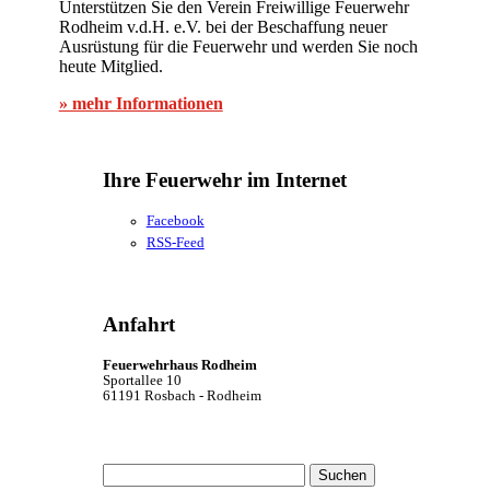
Unterstützen Sie den Verein Freiwillige Feuerwehr
Rodheim v.d.H. e.V. bei der Beschaffung neuer
Ausrüstung für die Feuerwehr und werden Sie noch
heute Mitglied.
» mehr Informationen
Ihre Feuerwehr im Internet
Facebook
RSS-Feed
Anfahrt
Feuerwehrhaus Rodheim
Sportallee 10
61191 Rosbach - Rodheim
Suchen