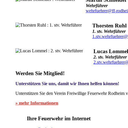
Wehrführer
wehrfuehrer@ff-rodhe
Thorsten Ruhl
1. stv. Wehrführer
1.stv.wehrfuehrer@
Lucas Lomme
2. stv. Wehrführer
2.stv.wehrfuehrer
Werden Sie Mitglied!
Unterstützen Sie uns, damit wir Ihnen helfen können!
Unterstützen Sie den Verein Freiwillige Feuerwehr Rodheim v
» mehr Informationen
Ihre Feuerwehr im Internet