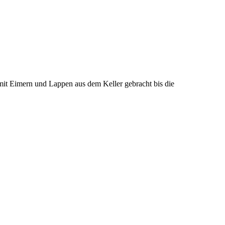
 mit Eimern und Lappen aus dem Keller gebracht bis die