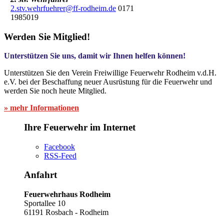
2.stv.wehrfuehrer@ff-rodheim.de
0171
1985019
Werden Sie Mitglied!
Unterstützen Sie uns, damit wir Ihnen helfen können!
Unterstützen Sie den Verein Freiwillige Feuerwehr Rodheim v.d.H.
e.V. bei der Beschaffung neuer Ausrüstung für die Feuerwehr und
werden Sie noch heute Mitglied.
» mehr Informationen
Ihre Feuerwehr im Internet
Facebook
RSS-Feed
Anfahrt
Feuerwehrhaus Rodheim
Sportallee 10
61191 Rosbach - Rodheim