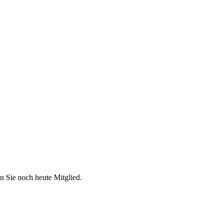
n Sie noch heute Mitglied.