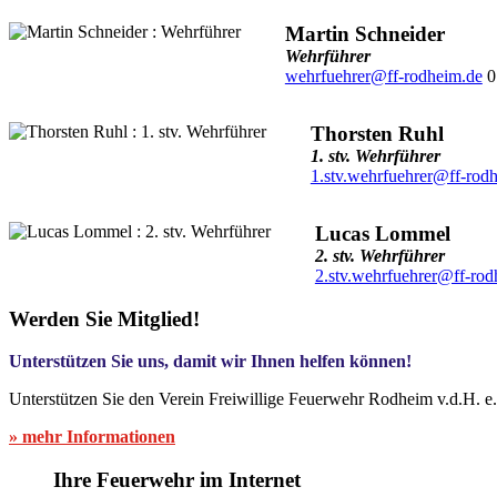
Martin Schneider
Wehrführer
wehrfuehrer@ff-rodheim.de
0
Thorsten Ruhl
1. stv. Wehrführer
1.stv.wehrfuehrer@ff-rod
Lucas Lommel
2. stv. Wehrführer
2.stv.wehrfuehrer@ff-rod
Werden Sie Mitglied!
Unterstützen Sie uns, damit wir Ihnen helfen können!
Unterstützen Sie den Verein Freiwillige Feuerwehr Rodheim v.d.H. e
» mehr Informationen
Ihre Feuerwehr im Internet