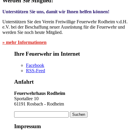
Werden Sie Mitglied!
Unterstützen Sie uns, damit wir Ihnen helfen können!
Unterstützen Sie den Verein Freiwillige Feuerwehr Rodheim v.d.H.
e.V. bei der Beschaffung neuer Ausrüstung für die Feuerwehr und
werden Sie noch heute Mitglied.
» mehr Informationen
Ihre Feuerwehr im Internet
Facebook
RSS-Feed
Anfahrt
Feuerwehrhaus Rodheim
Sportallee 10
61191 Rosbach - Rodheim
Suchen
nach:
Impressum