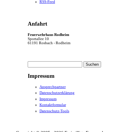
RSS-Feed
Anfahrt
Feuerwehrhaus Rodheim
Sportallee 10
61191 Rosbach - Rodheim
Suchen
nach:
Impressum
Ansprechpartner
Datenschutzerklärung
Impressum
Kontaktformular
Datenschutz-Tools