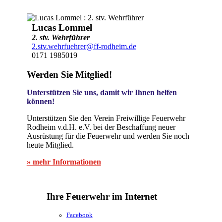
Lucas Lommel
2. stv. Wehrführer
2.stv.wehrfuehrer@ff-rodheim.de
0171 1985019
Werden Sie Mitglied!
Unterstützen Sie uns, damit wir Ihnen helfen
können!
Unterstützen Sie den Verein Freiwillige Feuerwehr
Rodheim v.d.H. e.V. bei der Beschaffung neuer
Ausrüstung für die Feuerwehr und werden Sie noch
heute Mitglied.
» mehr Informationen
Ihre Feuerwehr im Internet
Facebook