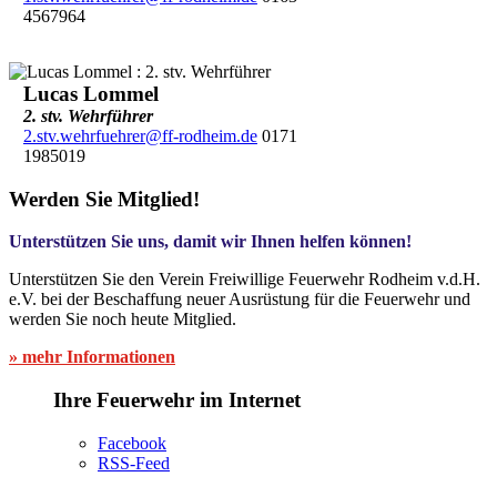
4567964
Lucas Lommel
2. stv. Wehrführer
2.stv.wehrfuehrer@ff-rodheim.de
0171
1985019
Werden Sie Mitglied!
Unterstützen Sie uns, damit wir Ihnen helfen können!
Unterstützen Sie den Verein Freiwillige Feuerwehr Rodheim v.d.H.
e.V. bei der Beschaffung neuer Ausrüstung für die Feuerwehr und
werden Sie noch heute Mitglied.
» mehr Informationen
Ihre Feuerwehr im Internet
Facebook
RSS-Feed