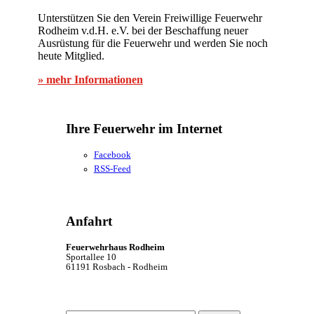
Unterstützen Sie den Verein Freiwillige Feuerwehr
Rodheim v.d.H. e.V. bei der Beschaffung neuer
Ausrüstung für die Feuerwehr und werden Sie noch
heute Mitglied.
» mehr Informationen
Ihre Feuerwehr im Internet
Facebook
RSS-Feed
Anfahrt
Feuerwehrhaus Rodheim
Sportallee 10
61191 Rosbach - Rodheim