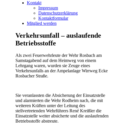
Kontakt
Impressum
Datenschutzerklärung
Kontaktformular
Mitglied werden
Verkehrsunfall – auslaufende
Betriebsstoffe
Als zwei Feuerwehrleute der Wehr Rosbach am
Samstagabend auf dem Heimweg von einem
Lehrgang
waren, wurden sie Zeuge eines
Verkehrsunfalls an der Ampelanlage Wirrweg Ecke
Rosbacher Straße.
Sie veranlassten die Absicherung der Einsatzstelle
und alarmierten die Wehr Rodheim nach, die mit
weiteren Kräften unter der Leitung des
stellvertretenden Wehrführers René Kreißler die
Einsatzstelle weiter absicherte und die auslaufenden
Betriebsstoffe abstreute.