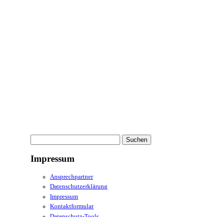
Suchen
nach:
Impressum
Ansprechpartner
Datenschutzerklärung
Impressum
Kontaktformular
Datenschutz-Tools