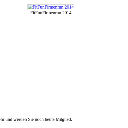
FitFunFirmenrun 2014
ehr und werden Sie noch heute Mitglied.