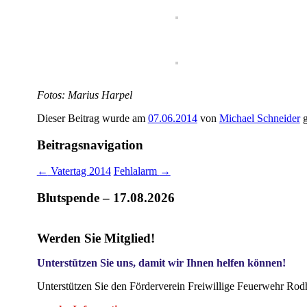
Fotos: Marius Harpel
Dieser Beitrag wurde am
07.06.2014
von
Michael Schneider
g
Beitragsnavigation
←
Vatertag 2014
Fehlalarm
→
Blutspende – 17.08.2026
Werden Sie Mitglied!
Unterstützen Sie uns, damit wir Ihnen helfen können!
Unterstützen Sie den Förderverein Freiwillige Feuerwehr Rod