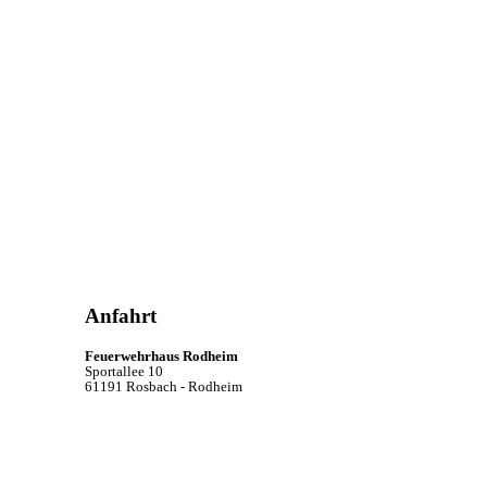
Anfahrt
Feuerwehrhaus Rodheim
Sportallee 10
61191 Rosbach - Rodheim