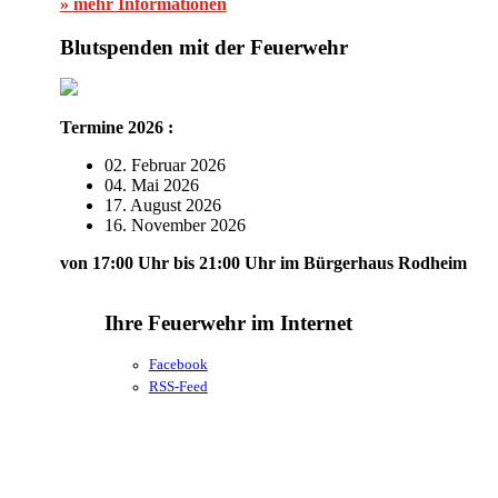
» mehr Informationen
Blutspenden mit der Feuerwehr
Termine 2026 :
02. Februar 2026
04. Mai 2026
17. August 2026
16. November 2026
von 17:00 Uhr bis 21:00 Uhr im Bürgerhaus Rodheim
Ihre Feuerwehr im Internet
Facebook
RSS-Feed