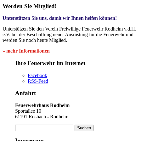
Werden Sie Mitglied!
Unterstützen Sie uns, damit wir Ihnen helfen können!
Unterstützen Sie den Verein Freiwillige Feuerwehr Rodheim v.d.H.
e.V. bei der Beschaffung neuer Ausrüstung für die Feuerwehr und
werden Sie noch heute Mitglied.
» mehr Informationen
Ihre Feuerwehr im Internet
Facebook
RSS-Feed
Anfahrt
Feuerwehrhaus Rodheim
Sportallee 10
61191 Rosbach - Rodheim
Suchen
nach:
Impressum