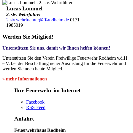
Lucas Lommel
2. stv. Wehrführer
2.stv.wehrfuehrer@ff-rodheim.de
0171
1985019
Werden Sie Mitglied!
Unterstützen Sie uns, damit wir Ihnen helfen können!
Unterstützen Sie den Verein Freiwillige Feuerwehr Rodheim v.d.H.
e.V. bei der Beschaffung neuer Ausrüstung für die Feuerwehr und
werden Sie noch heute Mitglied.
» mehr Informationen
Ihre Feuerwehr im Internet
Facebook
RSS-Feed
Anfahrt
Feuerwehrhaus Rodheim