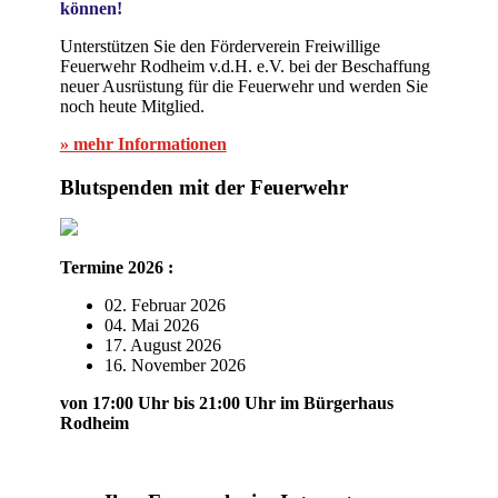
können!
Unterstützen Sie den Förderverein Freiwillige
Feuerwehr Rodheim v.d.H. e.V. bei der Beschaffung
neuer Ausrüstung für die Feuerwehr und werden Sie
noch heute Mitglied.
» mehr Informationen
Blutspenden mit der Feuerwehr
Termine 2026 :
02. Februar 2026
04. Mai 2026
17. August 2026
16. November 2026
von 17:00 Uhr bis 21:00 Uhr im Bürgerhaus
Rodheim