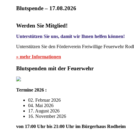
Blutspende – 17.08.2026
Werden Sie Mitglied!
Unterstützen Sie uns, damit wir Ihnen helfen können!
Unterstützen Sie den Förderverein Freiwillige Feuerwehr Rod
» mehr Informationen
Blutspenden mit der Feuerwehr
Termine 2026 :
02. Februar 2026
04. Mai 2026
17. August 2026
16. November 2026
von 17:00 Uhr bis 21:00 Uhr im Bürgerhaus Rodheim