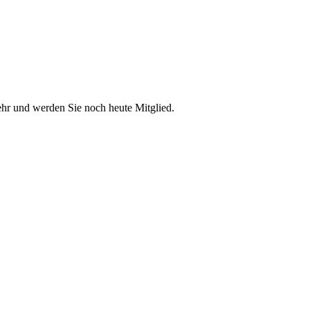
ehr und werden Sie noch heute Mitglied.