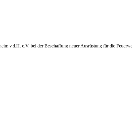
heim v.d.H. e.V. bei der Beschaffung neuer Ausrüstung für die Feuerw