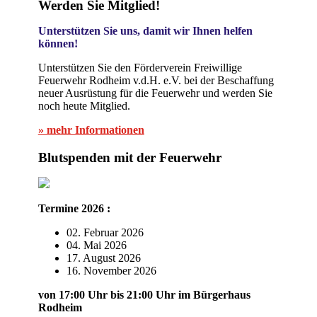
Werden Sie Mitglied!
Unterstützen Sie uns, damit wir Ihnen helfen
können!
Unterstützen Sie den Förderverein Freiwillige
Feuerwehr Rodheim v.d.H. e.V. bei der Beschaffung
neuer Ausrüstung für die Feuerwehr und werden Sie
noch heute Mitglied.
» mehr Informationen
Blutspenden mit der Feuerwehr
Termine 2026 :
02. Februar 2026
04. Mai 2026
17. August 2026
16. November 2026
von 17:00 Uhr bis 21:00 Uhr im Bürgerhaus
Rodheim