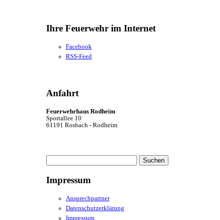
Ihre Feuerwehr im Internet
Facebook
RSS-Feed
Anfahrt
Feuerwehrhaus Rodheim
Sportallee 10
61191 Rosbach - Rodheim
Suchen
nach:
Impressum
Ansprechpartner
Datenschutzerklärung
Impressum